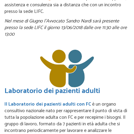
assistenza e consulenza sia a distanza che con un incontro
presso la sede LIFC.
Nel mese di Giugno l’Avvocato Sandro Nardi sarà presente
presso la sede LIFC il giorno 13/06/2018 dalle ore 11:30 alle ore
13:00
Laboratorio dei pazienti adulti
Il Laboratorio dei pazienti adulti con FC
è un organo
consultivo nazionale nato per rappresentare il punto di vista di
tutta la popolazione adulta con FC e per recepirne i bisogni. Il
gruppo di lavoro, formato da 7 pazienti in età adulta che si
incontrano periodicamente per lavorare e analizzare le