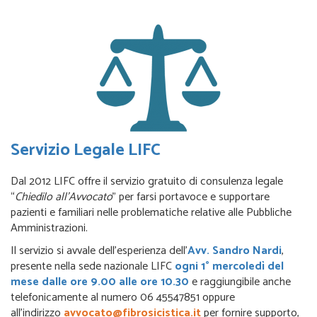
Servizio Legale LIFC
Dal 2012 LIFC offre il servizio gratuito di consulenza legale
“
Chiedilo all’Avvocato
” per farsi portavoce e supportare
pazienti e familiari nelle problematiche relative alle Pubbliche
Amministrazioni.
Il servizio si avvale dell’esperienza dell’
Avv. Sandro Nardi
,
presente nella sede nazionale LIFC
ogni 1° mercoledì del
mese dalle ore 9.00 alle ore 10.30
e raggiungibile anche
telefonicamente al numero 06 45547851 oppure
all’indirizzo
avvocato@fibrosicistica.it
per fornire supporto,