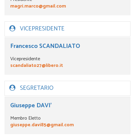
magri.marco@gmail.com
VICEPRESIDENTE
Francesco SCANDALIATO
Vicepresidente
scandaliato27@libero.it
SEGRETARIO
Giuseppe DAVI’
Membro Eletto
giuseppe.davi85@gmail.com