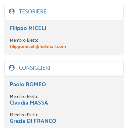
TESORIERE
Filippo MICELI
Membro Eletto
filippomiceli@hotmail.com
CONSIGLIERI
Paolo ROMEO
Membro Eletto
Claudia MASSA
Membro Eletto
Grazia DI FRANCO