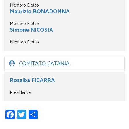
Membro Eletto
Maurizio BONADONNA
Membro Eletto
Simone NICOSIA
Membro Eletto
COMITATO CATANIA
Rosalba FICARRA
Presidente
Facebook
Twitter
Condividi