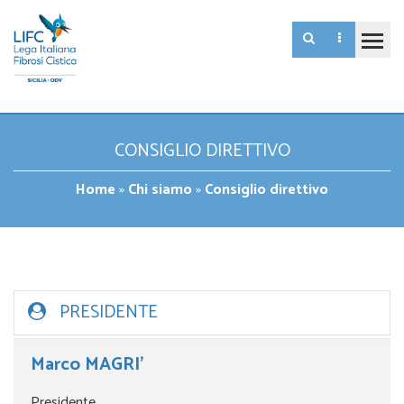
CONSIGLIO DIRETTIVO
Home
»
Chi siamo
»
Consiglio direttivo
PRESIDENTE
Marco MAGRI’
Presidente