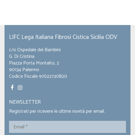
LIFC Lega Italiana Fibrosi Cistica Sicilia ODV
c/o Ospedale dei Bambini
G. Di Cristina
Piazza Porta Montalto, 2
90134 Palermo
Codice Fiscale 97022730820
NEWSLETTER
Registrati per ricevere le ultime novità per email.
Email
*